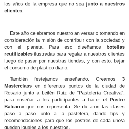
los años de la empresa que no sea 
junto a nuestros 
clientes
. 
Este año celebramos nuestro aniversario tomando en 
consideración la misión de contribuir con la sociedad y 
con el planeta. Para eso diseñamos 
botellas 
reutilizables
 ilustradas para regalar a nuestros clientes 
luego de pasar por nuestras tiendas, y con esto, bajar 
el consumo de plástico diario. 
También festejamos enseñando. Creamos 
3
Masterclass 
en diferentes puntos de la ciudad de 
Rosario junto a Leilén Ruiz de “Pastelería Creativa”, 
para enseñar a los participantes a hacer el 
Postre 
Balcarce 
que nos representa. Se dictaron las clases 
paso a paso junto a la pastelera, dando tips y 
recomendaciones para que los postres de cada uno/a 
queden iguales a los nuestros. 