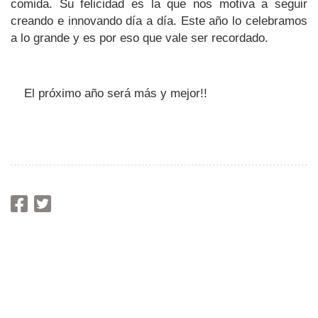
comida. Su felicidad es la que nos motiva a seguir 
creando e innovando día a día. Este año lo celebramos 
a lo grande y es por eso que vale ser recordado.
El próximo año será más y mejor!!