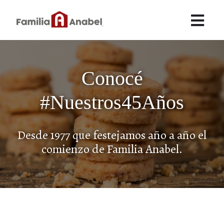
Conocé
#Nuestros45Años
Desde 1977 que festejamos año a año el
comienzo de Familia Anabel.