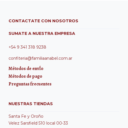
CONTACTATE CON NOSOTROS
SUMATE A NUESTRA EMPRESA
+54 9 341 318 9238
confiteria@familiaanabel.com.ar
Métodos de envÍo
Métodos de pago
Preguntas frecuentes
NUESTRAS TIENDAS
Santa Fe y Oroño
Velez Sarsfield 510 local 00-33