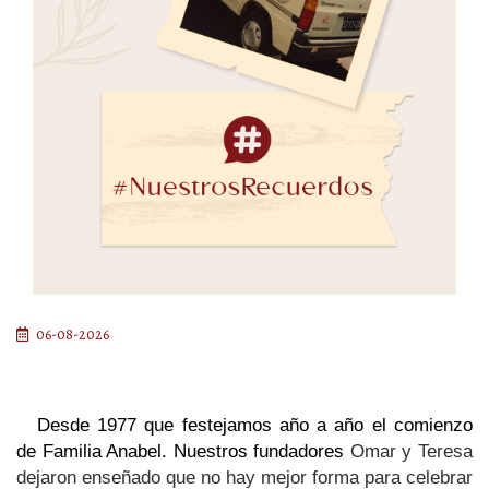
06-08-2026
Desde 1977 que festejamos año a año el comienzo 
de Familia Anabel. Nuestros fundadores 
Omar y Teresa 
dejaron enseñado que no hay mejor forma para celebrar 