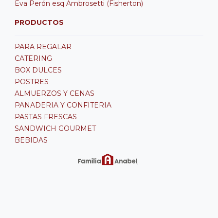
Eva Perón esq Ambrosetti (Fisherton)
PRODUCTOS
PARA REGALAR
CATERING
BOX DULCES
POSTRES
ALMUERZOS Y CENAS
PANADERIA Y CONFITERIA
PASTAS FRESCAS
SANDWICH GOURMET
BEBIDAS