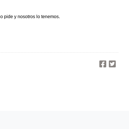
o pide y nosotros lo tenemos.