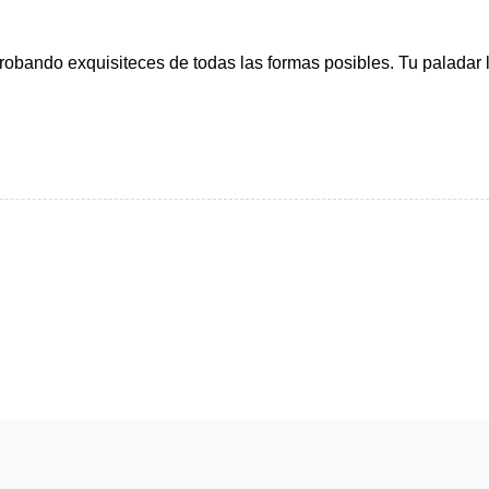
bando exquisiteces de todas las formas posibles. Tu paladar l