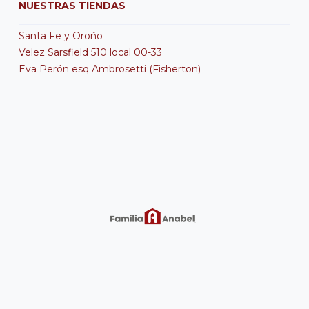
NUESTRAS TIENDAS
Santa Fe y Oroño
Velez Sarsfield 510 local 00-33
Eva Perón esq Ambrosetti (Fisherton)