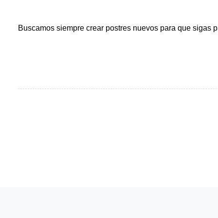
Buscamos siempre crear postres nuevos para que sigas pro