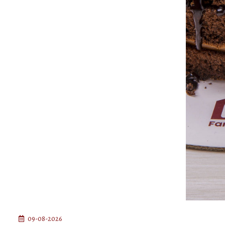
09-08-2026