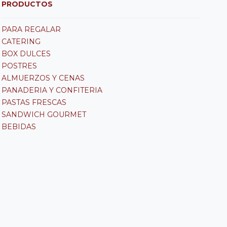
PRODUCTOS
PARA REGALAR
CATERING
BOX DULCES
POSTRES
ALMUERZOS Y CENAS
PANADERIA Y CONFITERIA
PASTAS FRESCAS
SANDWICH GOURMET
BEBIDAS